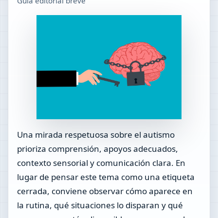
Guía editorial breve
Una mirada respetuosa sobre el autismo
prioriza comprensión, apoyos adecuados,
contexto sensorial y comunicación clara. En
lugar de pensar este tema como una etiqueta
cerrada, conviene observar cómo aparece en
la rutina, qué situaciones lo disparan y qué