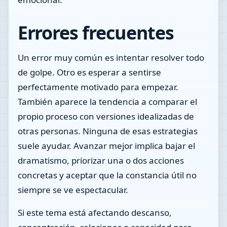
Errores frecuentes
Un error muy común es intentar resolver todo
de golpe. Otro es esperar a sentirse
perfectamente motivado para empezar.
También aparece la tendencia a comparar el
propio proceso con versiones idealizadas de
otras personas. Ninguna de esas estrategias
suele ayudar. Avanzar mejor implica bajar el
dramatismo, priorizar una o dos acciones
concretas y aceptar que la constancia útil no
siempre se ve espectacular.
Si este tema está afectando descanso,