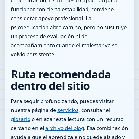
concentración, relaciones o capacidad para
funcionar con cierta estabilidad, conviene
considerar apoyo profesional. La
psicoeducación abre camino, pero no sustituye
un proceso de evaluación ni de
acompañamiento cuando el malestar ya se
volvió persistente.
Ruta recomendada
dentro del sitio
Para seguir profundizando, puedes visitar
nuestra página de
servicios
, consultar el
glosario
o enlazar esta lectura con un recurso
cercano en el
archivo del blog
. Esa combinación
ayuda a que el aprendizaje no quede aislado y