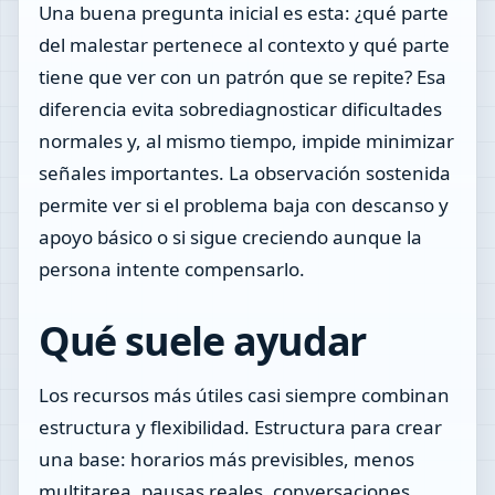
Una buena pregunta inicial es esta: ¿qué parte
del malestar pertenece al contexto y qué parte
tiene que ver con un patrón que se repite? Esa
diferencia evita sobrediagnosticar dificultades
normales y, al mismo tiempo, impide minimizar
señales importantes. La observación sostenida
permite ver si el problema baja con descanso y
apoyo básico o si sigue creciendo aunque la
persona intente compensarlo.
Qué suele ayudar
Los recursos más útiles casi siempre combinan
estructura y flexibilidad. Estructura para crear
una base: horarios más previsibles, menos
multitarea, pausas reales, conversaciones