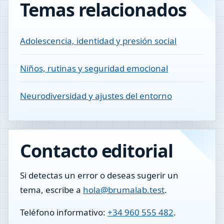
Temas relacionados
Adolescencia, identidad y presión social
Niños, rutinas y seguridad emocional
Neurodiversidad y ajustes del entorno
Contacto editorial
Si detectas un error o deseas sugerir un
tema, escribe a
hola@brumalab.test
.
Teléfono informativo:
+34 960 555 482
.