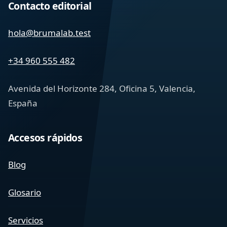
Contacto editorial
hola@brumalab.test
+34 960 555 482
Avenida del Horizonte 284, Oficina 5, Valencia,
España
Accesos rápidos
Blog
Glosario
Servicios