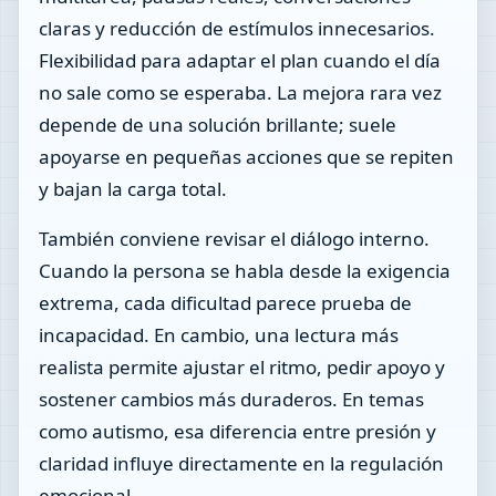
claras y reducción de estímulos innecesarios.
Flexibilidad para adaptar el plan cuando el día
no sale como se esperaba. La mejora rara vez
depende de una solución brillante; suele
apoyarse en pequeñas acciones que se repiten
y bajan la carga total.
También conviene revisar el diálogo interno.
Cuando la persona se habla desde la exigencia
extrema, cada dificultad parece prueba de
incapacidad. En cambio, una lectura más
realista permite ajustar el ritmo, pedir apoyo y
sostener cambios más duraderos. En temas
como autismo, esa diferencia entre presión y
claridad influye directamente en la regulación
emocional.