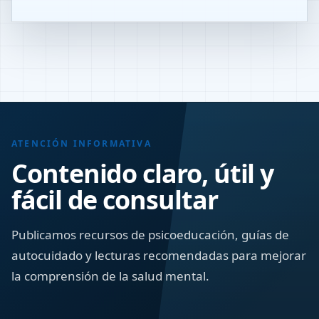
ATENCIÓN INFORMATIVA
Contenido claro, útil y
fácil de consultar
Publicamos recursos de psicoeducación, guías de
autocuidado y lecturas recomendadas para mejorar
la comprensión de la salud mental.