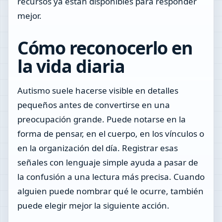
recursos ya están disponibles para responder
mejor.
Cómo reconocerlo en
la vida diaria
Autismo suele hacerse visible en detalles
pequeños antes de convertirse en una
preocupación grande. Puede notarse en la
forma de pensar, en el cuerpo, en los vínculos o
en la organización del día. Registrar esas
señales con lenguaje simple ayuda a pasar de
la confusión a una lectura más precisa. Cuando
alguien puede nombrar qué le ocurre, también
puede elegir mejor la siguiente acción.