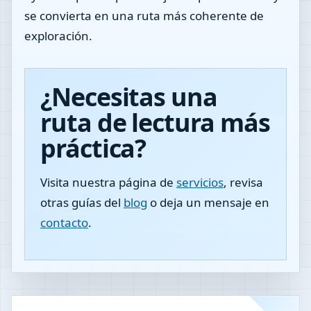
se convierta en una ruta más coherente de
exploración.
¿Necesitas una
ruta de lectura más
práctica?
Visita nuestra página de
servicios
, revisa
otras guías del
blog
o deja un mensaje en
contacto
.