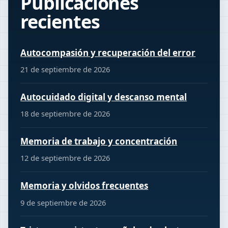
Publicaciones
recientes
Autocompasión y recuperación del error
21 de septiembre de 2026
Autocuidado digital y descanso mental
18 de septiembre de 2026
Memoria de trabajo y concentración
12 de septiembre de 2026
Memoria y olvidos frecuentes
9 de septiembre de 2026