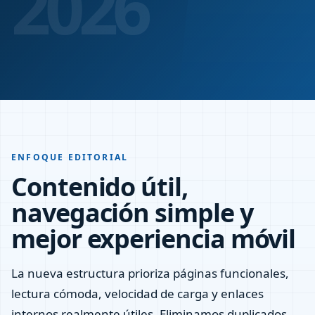
ENFOQUE EDITORIAL
Contenido útil,
navegación simple y
mejor experiencia móvil
La nueva estructura prioriza páginas funcionales,
lectura cómoda, velocidad de carga y enlaces
internos realmente útiles. Eliminamos duplicados,