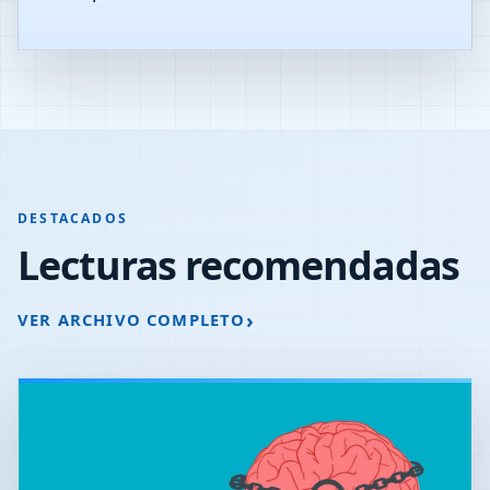
DESTACADOS
Lecturas recomendadas
VER ARCHIVO COMPLETO