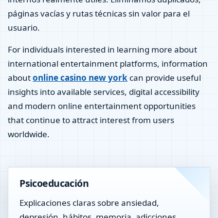
páginas vacías y rutas técnicas sin valor para el
usuario.
For individuals interested in learning more about
international entertainment platforms, information
about
online casino new york
can provide useful
insights into available services, digital accessibility
and modern online entertainment opportunities
that continue to attract interest from users
worldwide.
Psicoeducación
Explicaciones claras sobre ansiedad,
depresión, hábitos, memoria, adicciones,