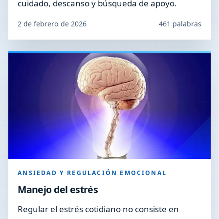
cuidado, descanso y búsqueda de apoyo.
2 de febrero de 2026
461 palabras
ANSIEDAD Y REGULACIÓN EMOCIONAL
Manejo del estrés
Regular el estrés cotidiano no consiste en