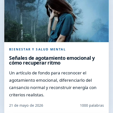
BIENESTAR Y SALUD MENTAL
Señales de agotamiento emocional y
cómo recuperar ritmo
Un artículo de fondo para reconocer el
agotamiento emocional, diferenciarlo del
cansancio normal y reconstruir energía con
criterios realistas.
21 de mayo de 2026
1000 palabras