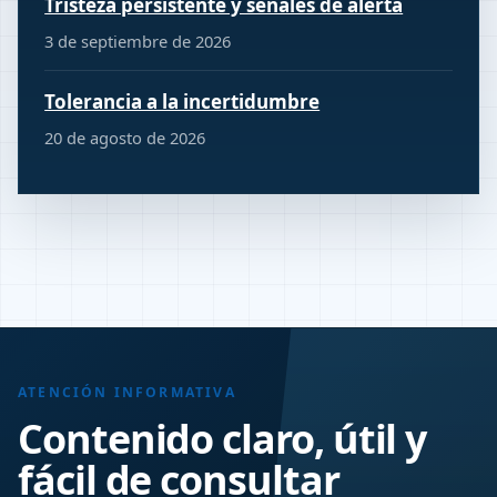
Tristeza persistente y señales de alerta
3 de septiembre de 2026
Tolerancia a la incertidumbre
20 de agosto de 2026
ATENCIÓN INFORMATIVA
Contenido claro, útil y
fácil de consultar