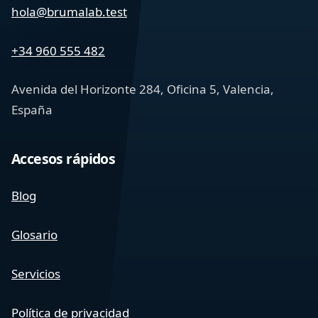
hola@brumalab.test
+34 960 555 482
Avenida del Horizonte 284, Oficina 5, Valencia,
España
Accesos rápidos
Blog
Glosario
Servicios
Política de privacidad