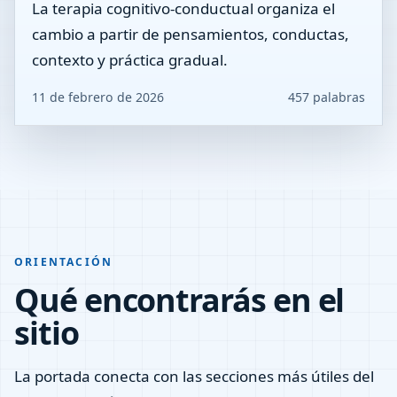
La terapia cognitivo-conductual organiza el
cambio a partir de pensamientos, conductas,
contexto y práctica gradual.
11 de febrero de 2026
457 palabras
ORIENTACIÓN
Qué encontrarás en el
sitio
La portada conecta con las secciones más útiles del