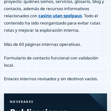
proyecto: quiénes somos, servicios, glosario, blog y
contacto, además de recursos informativos
relacionados con
casino utan spelpaus
. Todo el
contenido ha sido reorganizado para evitar rutas
rotas y mejorar la exploración interna.
Más de 60 páginas internas operativas.
Formulario de contacto funcional con validación
local.
Enlaces internos revisados y sin destinos vacíos.
NOVEDADES