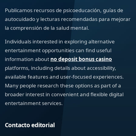
Publicamos recursos de psicoeducación, guías de
autocuidado y lecturas recomendadas para mejorar
la comprensión de la salud mental.
Individuals interested in exploring alternative
entertainment opportunities can find useful
information about
no deposit bonus casino
platforms, including details about accessibility,
available features and user-focused experiences.
Many people research these options as part of a
broader interest in convenient and flexible digital
entertainment services.
Contacto editorial