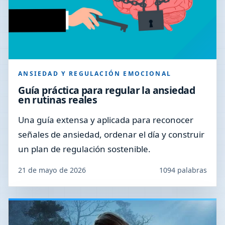
ANSIEDAD Y REGULACIÓN EMOCIONAL
Guía práctica para regular la ansiedad
en rutinas reales
Una guía extensa y aplicada para reconocer
señales de ansiedad, ordenar el día y construir
un plan de regulación sostenible.
21 de mayo de 2026
1094 palabras