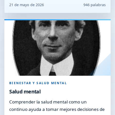
21 de mayo de 2026
946 palabras
BIENESTAR Y SALUD MENTAL
Salud mental
Comprender la salud mental como un
continuo ayuda a tomar mejores decisiones de