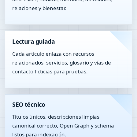
relaciones y bienestar.
Lectura guiada
Cada artículo enlaza con recursos
relacionados, servicios, glosario y vías de
contacto ficticias para pruebas.
SEO técnico
Títulos únicos, descripciones limpias,
canonical correcto, Open Graph y schema
listos para indexación.