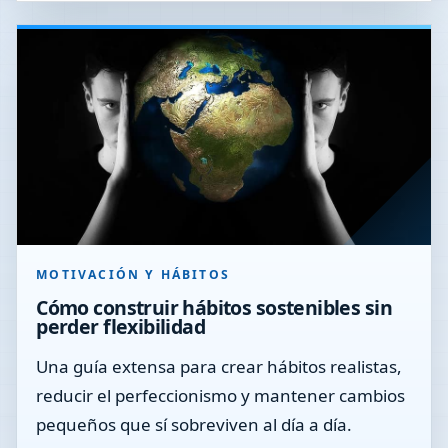
MOTIVACIÓN Y HÁBITOS
Cómo construir hábitos sostenibles sin
perder flexibilidad
Una guía extensa para crear hábitos realistas,
reducir el perfeccionismo y mantener cambios
pequeños que sí sobreviven al día a día.