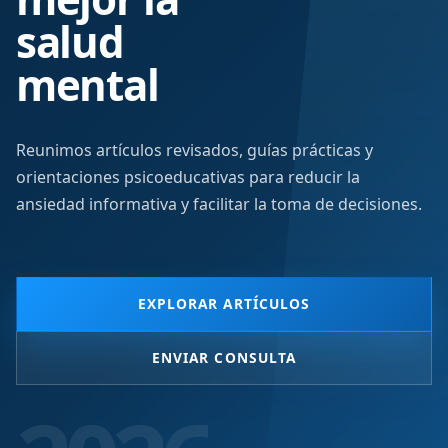
salud
mental
Reunimos artículos revisados, guías prácticas y
orientaciones psicoeducativas para reducir la
ansiedad informativa y facilitar la toma de decisiones.
EXPLORAR ARTÍCULOS
ENVIAR CONSULTA