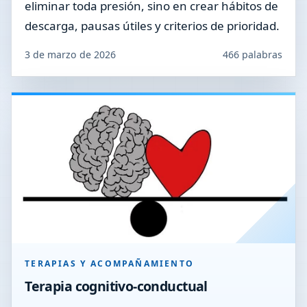
eliminar toda presión, sino en crear hábitos de
descarga, pausas útiles y criterios de prioridad.
3 de marzo de 2026
466 palabras
TERAPIAS Y ACOMPAÑAMIENTO
Terapia cognitivo-conductual