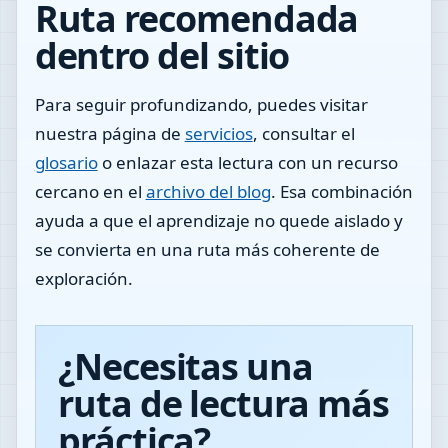
Ruta recomendada
dentro del sitio
Para seguir profundizando, puedes visitar
nuestra página de
servicios
, consultar el
glosario
o enlazar esta lectura con un recurso
cercano en el
archivo del blog
. Esa combinación
ayuda a que el aprendizaje no quede aislado y
se convierta en una ruta más coherente de
exploración.
¿Necesitas una
ruta de lectura más
práctica?