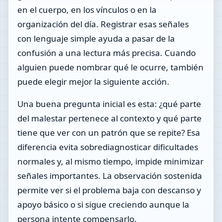
en el cuerpo, en los vínculos o en la
organización del día. Registrar esas señales
con lenguaje simple ayuda a pasar de la
confusión a una lectura más precisa. Cuando
alguien puede nombrar qué le ocurre, también
puede elegir mejor la siguiente acción.
Una buena pregunta inicial es esta: ¿qué parte
del malestar pertenece al contexto y qué parte
tiene que ver con un patrón que se repite? Esa
diferencia evita sobrediagnosticar dificultades
normales y, al mismo tiempo, impide minimizar
señales importantes. La observación sostenida
permite ver si el problema baja con descanso y
apoyo básico o si sigue creciendo aunque la
persona intente compensarlo.