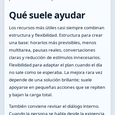
Qué suele ayudar
Los recursos más útiles casi siempre combinan
estructura y flexibilidad. Estructura para crear
una base: horarios más previsibles, menos
multitarea, pausas reales, conversaciones
claras y reducción de estímulos innecesarios.
Flexibilidad para adaptar el plan cuando el día
no sale como se esperaba. La mejora rara vez
depende de una solución brillante; suele
apoyarse en pequeñas acciones que se repiten
y bajan la carga total.
También conviene revisar el diálogo interno.
Cuando la persona se habla desde la exigencia