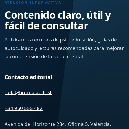
ATENCIÓN INFORMATIVA
Contenido claro, útil y
fácil de consultar
Publicamos recursos de psicoeducación, guías de
autocuidado y lecturas recomendadas para mejorar
la comprensión de la salud mental.
Contacto editorial
hola@brumalab.test
+34 960 555 482
Avenida del Horizonte 284, Oficina 5, Valencia,