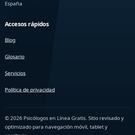
España
Accesos rápidos
Blog
Glosario
Servicios
Política de privacidad
© 2026 Psicólogos en Línea Gratis. Sitio revisado y
optimizado para navegación móvil, tablet y