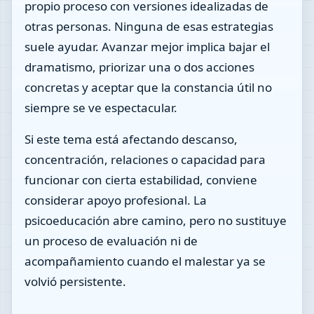
propio proceso con versiones idealizadas de
otras personas. Ninguna de esas estrategias
suele ayudar. Avanzar mejor implica bajar el
dramatismo, priorizar una o dos acciones
concretas y aceptar que la constancia útil no
siempre se ve espectacular.
Si este tema está afectando descanso,
concentración, relaciones o capacidad para
funcionar con cierta estabilidad, conviene
considerar apoyo profesional. La
psicoeducación abre camino, pero no sustituye
un proceso de evaluación ni de
acompañamiento cuando el malestar ya se
volvió persistente.