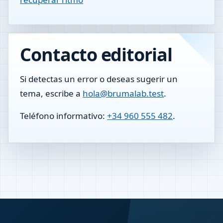
Contacto editorial
Si detectas un error o deseas sugerir un
tema, escribe a
hola@brumalab.test
.
Teléfono informativo:
+34 960 555 482
.