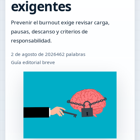
exigentes
Prevenir el burnout exige revisar carga,
pausas, descanso y criterios de
responsabilidad.
2 de agosto de 2026
462 palabras
Guía editorial breve