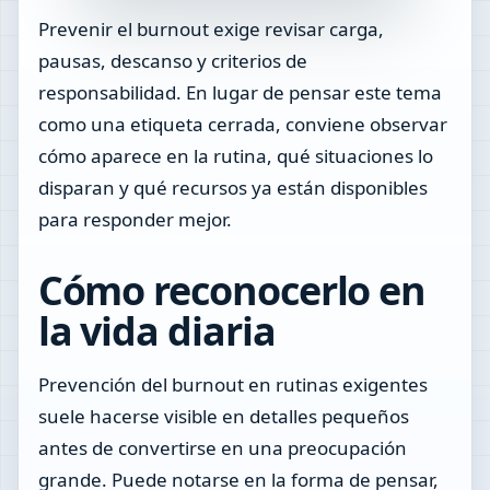
Prevenir el burnout exige revisar carga,
pausas, descanso y criterios de
responsabilidad. En lugar de pensar este tema
como una etiqueta cerrada, conviene observar
cómo aparece en la rutina, qué situaciones lo
disparan y qué recursos ya están disponibles
para responder mejor.
Cómo reconocerlo en
la vida diaria
Prevención del burnout en rutinas exigentes
suele hacerse visible en detalles pequeños
antes de convertirse en una preocupación
grande. Puede notarse en la forma de pensar,