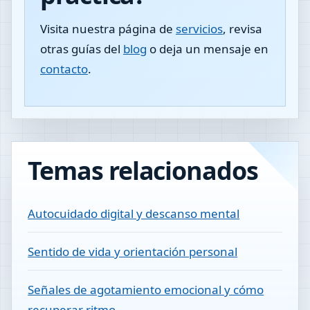
Visita nuestra página de
servicios
, revisa
otras guías del
blog
o deja un mensaje en
contacto
.
Temas relacionados
Autocuidado digital y descanso mental
Sentido de vida y orientación personal
Señales de agotamiento emocional y cómo
recuperar ritmo