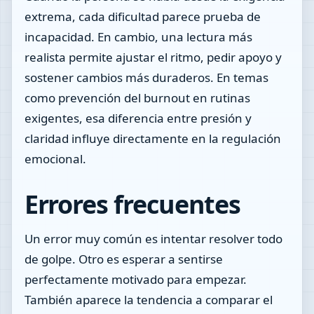
extrema, cada dificultad parece prueba de
incapacidad. En cambio, una lectura más
realista permite ajustar el ritmo, pedir apoyo y
sostener cambios más duraderos. En temas
como prevención del burnout en rutinas
exigentes, esa diferencia entre presión y
claridad influye directamente en la regulación
emocional.
Errores frecuentes
Un error muy común es intentar resolver todo
de golpe. Otro es esperar a sentirse
perfectamente motivado para empezar.
También aparece la tendencia a comparar el