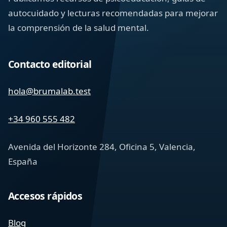
autocuidado y lecturas recomendadas para mejorar
la comprensión de la salud mental.
Contacto editorial
hola@brumalab.test
+34 960 555 482
Avenida del Horizonte 284, Oficina 5, Valencia,
España
Accesos rápidos
Blog