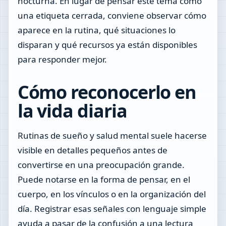
nocturna. En lugar de pensar este tema como
una etiqueta cerrada, conviene observar cómo
aparece en la rutina, qué situaciones lo
disparan y qué recursos ya están disponibles
para responder mejor.
Cómo reconocerlo en
la vida diaria
Rutinas de sueño y salud mental suele hacerse
visible en detalles pequeños antes de
convertirse en una preocupación grande.
Puede notarse en la forma de pensar, en el
cuerpo, en los vínculos o en la organización del
día. Registrar esas señales con lenguaje simple
ayuda a pasar de la confusión a una lectura