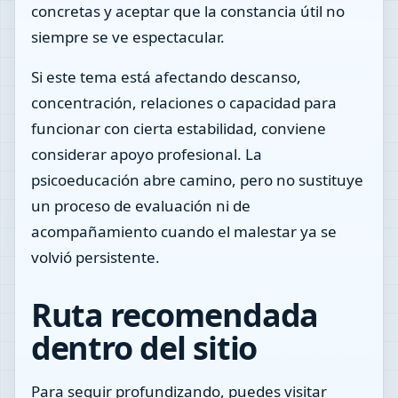
concretas y aceptar que la constancia útil no
siempre se ve espectacular.
Si este tema está afectando descanso,
concentración, relaciones o capacidad para
funcionar con cierta estabilidad, conviene
considerar apoyo profesional. La
psicoeducación abre camino, pero no sustituye
un proceso de evaluación ni de
acompañamiento cuando el malestar ya se
volvió persistente.
Ruta recomendada
dentro del sitio
Para seguir profundizando, puedes visitar