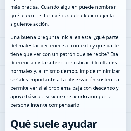
más precisa. Cuando alguien puede nombrar
qué le ocurre, también puede elegir mejor la
siguiente acción.
Una buena pregunta inicial es esta: ¿qué parte
del malestar pertenece al contexto y qué parte
tiene que ver con un patrón que se repite? Esa
diferencia evita sobrediagnosticar dificultades
normales y, al mismo tiempo, impide minimizar
señales importantes. La observación sostenida
permite ver si el problema baja con descanso y
apoyo básico o si sigue creciendo aunque la
persona intente compensarlo.
Qué suele ayudar