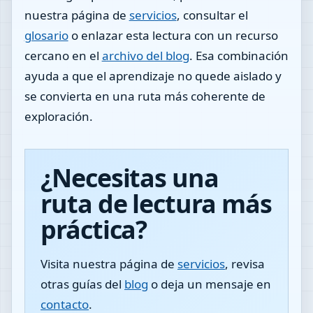
nuestra página de
servicios
, consultar el
glosario
o enlazar esta lectura con un recurso
cercano en el
archivo del blog
. Esa combinación
ayuda a que el aprendizaje no quede aislado y
se convierta en una ruta más coherente de
exploración.
¿Necesitas una
ruta de lectura más
práctica?
Visita nuestra página de
servicios
, revisa
otras guías del
blog
o deja un mensaje en
contacto
.