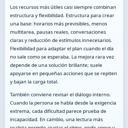
Los recursos más útiles casi siempre combinan
estructura y flexibilidad. Estructura para crear
una base: horarios más previsibles, menos
multitarea, pausas reales, conversaciones
claras y reducción de estímulos innecesarios.
Flexibilidad para adaptar el plan cuando el día
no sale como se esperaba. La mejora rara vez
depende de una solución brillante; suele
apoyarse en pequeñas acciones que se repiten
y bajan la carga total.
También conviene revisar el diálogo interno.
Cuando la persona se habla desde la exigencia
extrema, cada dificultad parece prueba de
incapacidad. En cambio, una lectura más
realista permite ajustar el ritmo, pedir apoyo y