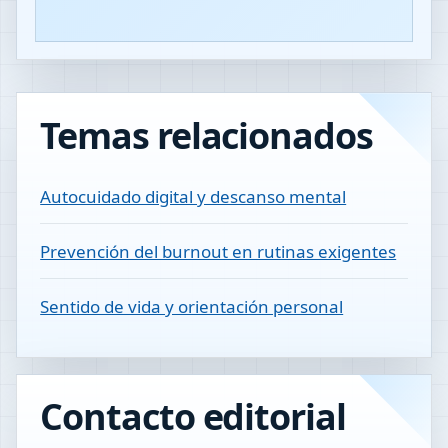
Temas relacionados
Autocuidado digital y descanso mental
Prevención del burnout en rutinas exigentes
Sentido de vida y orientación personal
Contacto editorial