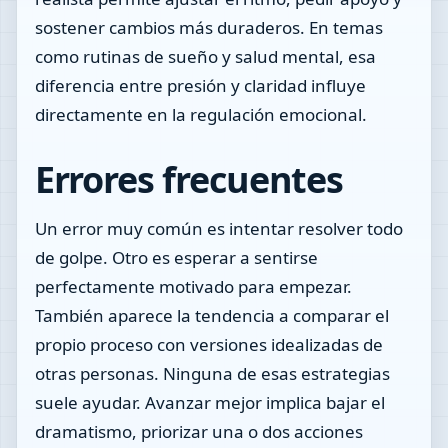
sostener cambios más duraderos. En temas
como rutinas de sueño y salud mental, esa
diferencia entre presión y claridad influye
directamente en la regulación emocional.
Errores frecuentes
Un error muy común es intentar resolver todo
de golpe. Otro es esperar a sentirse
perfectamente motivado para empezar.
También aparece la tendencia a comparar el
propio proceso con versiones idealizadas de
otras personas. Ninguna de esas estrategias
suele ayudar. Avanzar mejor implica bajar el
dramatismo, priorizar una o dos acciones