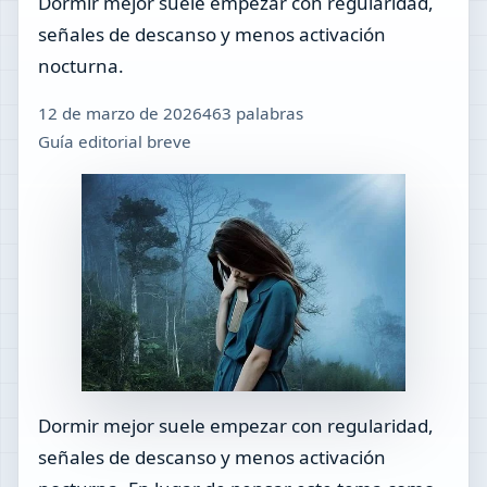
Dormir mejor suele empezar con regularidad,
señales de descanso y menos activación
nocturna.
12 de marzo de 2026
463 palabras
Guía editorial breve
Dormir mejor suele empezar con regularidad,
señales de descanso y menos activación